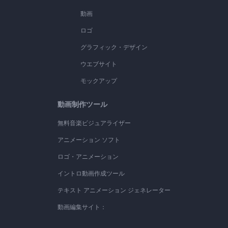
動画
ロゴ
グラフィック・デザイン
ウエブサイト
モックアップ
動画制作ツール
無料音楽ビジュアライザー
アニメーション ソフト
ロゴ・アニメーション
イントロ動画作成ツール
テキスト アニメーション ジェネレーター
動画編集サイト：