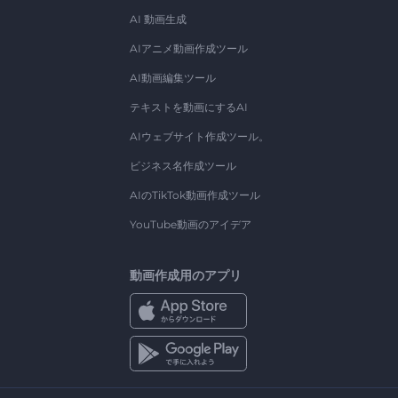
AI 動画生成
AIアニメ動画作成ツール
AI動画編集ツール
テキストを動画にするAI
AIウェブサイト作成ツール。
ビジネス名作成ツール
AIのTikTok動画作成ツール
YouTube動画のアイデア
動画作成用のアプリ