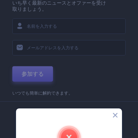
いち早く最新のニュースとオファーを受け
取りましょう。
参加する
いつでも簡単に解約できます。
弊社
Renderforest 企業情報
お問い合わせ