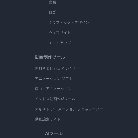
動画
ロゴ
グラフィック・デザイン
ウエブサイト
モックアップ
動画制作ツール
無料音楽ビジュアライザー
アニメーション ソフト
ロゴ・アニメーション
イントロ動画作成ツール
テキスト アニメーション ジェネレーター
動画編集サイト：
AIツール