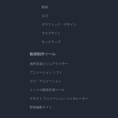
動画
ロゴ
グラフィック・デザイン
ウエブサイト
モックアップ
動画制作ツール
無料音楽ビジュアライザー
アニメーション ソフト
ロゴ・アニメーション
イントロ動画作成ツール
テキスト アニメーション ジェネレーター
動画編集サイト：