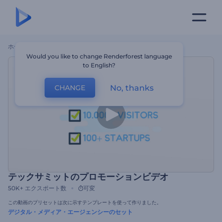
ホーム
テンプレート
テックサミットのプロモーションビデオ
Would you like to change Renderforest language
to English?
No, thanks
CHANGE
テックサミットのプロモーションビデオ
50K+
エクスポート数
可変
この動画のプリセットは次に示すテンプレートを使って作りました。
デジタル・メディア・エージェンシーのセット