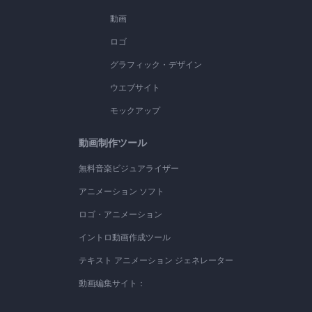
動画
ロゴ
グラフィック・デザイン
ウエブサイト
モックアップ
動画制作ツール
無料音楽ビジュアライザー
アニメーション ソフト
ロゴ・アニメーション
イントロ動画作成ツール
テキスト アニメーション ジェネレーター
動画編集サイト：