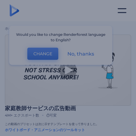
ホーム
テンプレート
家庭教師サービスの広告動画
Would you like to change Renderforest language
to English?
No, thanks
CHANGE
家庭教師サービスの広告動画
4M+
エクスポート数
可変
この動画のプリセットは次に示すテンプレートを使って作りました。
ホワイトボード・アニメーションのツールキット