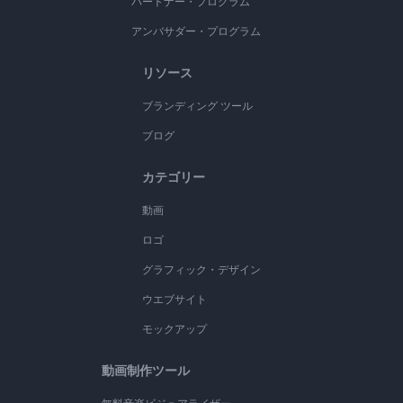
パートナー・プログラム
アンバサダー・プログラム
リソース
ブランディング ツール
ブログ
カテゴリー
動画
ロゴ
グラフィック・デザイン
ウエブサイト
モックアップ
動画制作ツール