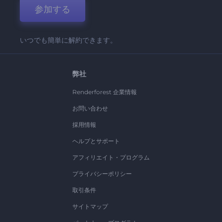
参加する
いつでも簡単に解約できます。
弊社
Renderforest 企業情報
お問い合わせ
採用情報
ヘルプとサポート
アフィリエイト・プログラム
プライバシーポリシー
取引条件
サイトマップ