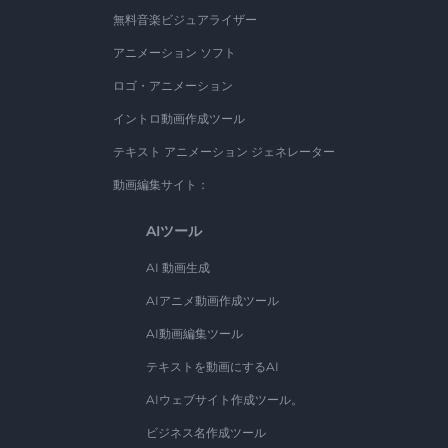
無料音楽ビジュアライザー
アニメーション ソフト
ロゴ・アニメーション
イントロ動画作成ツール
テキスト アニメーション ジェネレーター
動画編集サイト：
AIツール
AI 動画生成
AIアニメ動画作成ツール
AI動画編集ツール
テキストを動画にするAI
AIウェブサイト作成ツール。
ビジネス名作成ツール