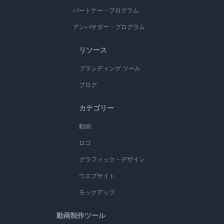
パートナー・プログラム
アンバサダー・プログラム
リソース
ブランディング ツール
ブログ
カテゴリー
動画
ロゴ
グラフィック・デザイン
ウエブサイト
モックアップ
動画制作ツール