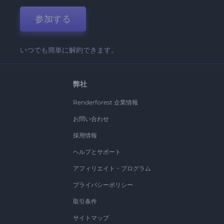
参加する
いつでも簡単に解約できます。
弊社
Renderforest 企業情報
お問い合わせ
採用情報
ヘルプとサポート
アフィリエイト・プログラム
プライバシーポリシー
取引条件
サイトマップ