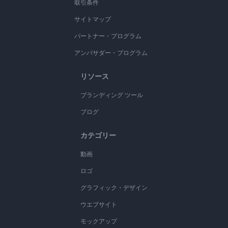
取引条件
サイトマップ
パートナー・プログラム
アンバサダー・プログラム
リソース
ブランディング ツール
ブログ
カテゴリー
動画
ロゴ
グラフィック・デザイン
ウエブサイト
モックアップ