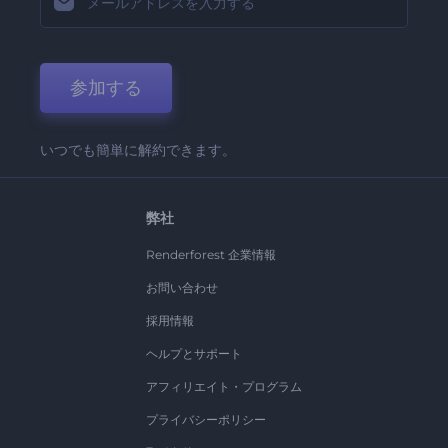
参加する
いつでも簡単に解約できます。
弊社
Renderforest 企業情報
お問い合わせ
採用情報
ヘルプとサポート
アフィリエイト・プログラム
プライバシーポリシー