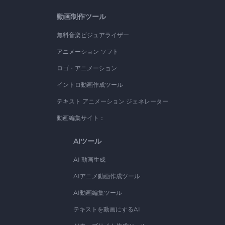
動画制作ツール
無料音楽ビジュアライザー
アニメーション ソフト
ロゴ・アニメーション
イントロ動画作成ツール
テキスト アニメーション ジェネレーター
動画編集サイト：
AIツール
AI 動画生成
AIアニメ動画作成ツール
AI動画編集ツール
テキストを動画にするAI