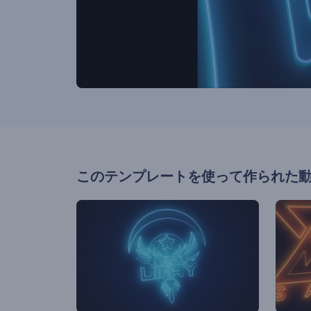
このテンプレートを使って作られた