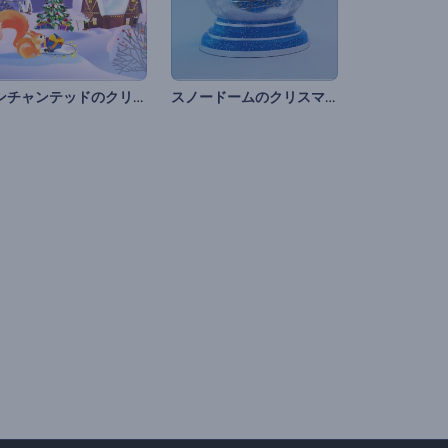
エンチャンテッドのクリスマスのイントロ動画
スノードームのクリスマスオープニング動画