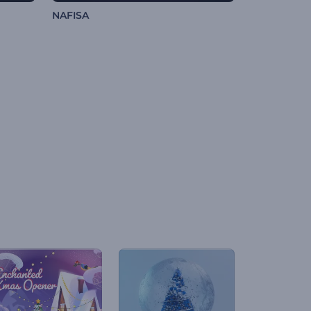
NAFISA