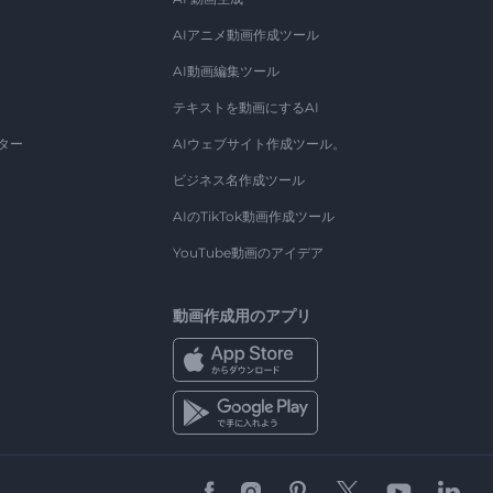
AIアニメ動画作成ツール
AI動画編集ツール
テキストを動画にするAI
ター
AIウェブサイト作成ツール。
ビジネス名作成ツール
AIのTikTok動画作成ツール
YouTube動画のアイデア
動画作成用のアプリ