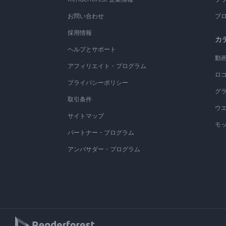
お問い合わせ
ブ
採用情報
カ
ヘルプとサポート
動
アフィリエイト・プログラム
ロ
プライバシーポリシー
グ
取引条件
ウ
サイトマップ
モ
パートナー・プログラム
アンバサダー・プログラム