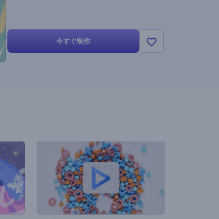
今すぐ制作