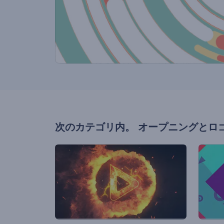
次のカテゴリ内。
オープニングとロ