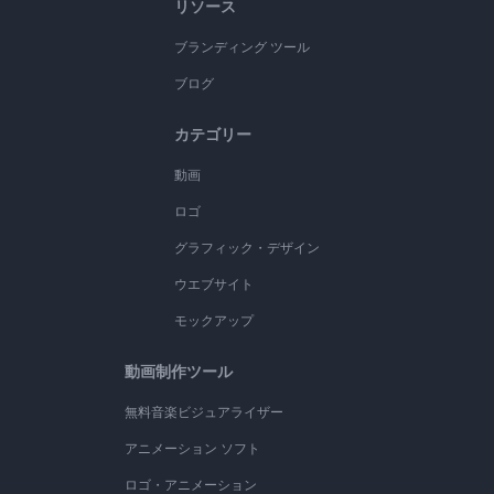
リソース
ブランディング ツール
ブログ
カテゴリー
動画
ロゴ
グラフィック・デザイン
ウエブサイト
モックアップ
動画制作ツール
無料音楽ビジュアライザー
アニメーション ソフト
ロゴ・アニメーション