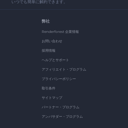
いつでも簡単に解約できます。
弊社
Renderforest 企業情報
お問い合わせ
採用情報
ヘルプとサポート
アフィリエイト・プログラム
プライバシーポリシー
取引条件
サイトマップ
パートナー・プログラム
アンバサダー・プログラム