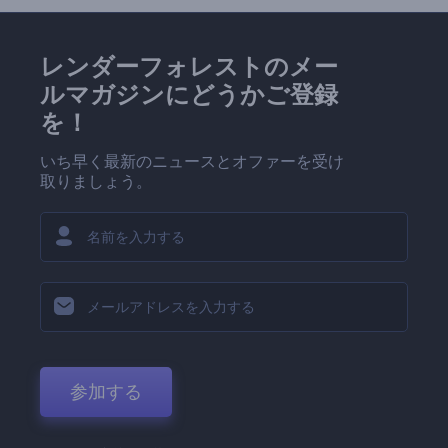
レンダーフォレストのメー
ルマガジンにどうかご登録
を！
いち早く最新のニュースとオファーを受け
取りましょう。
参加する