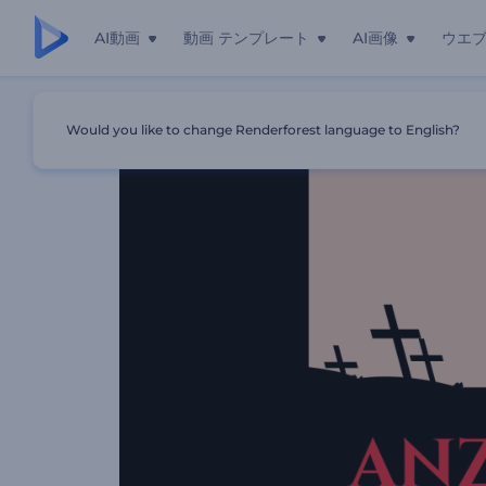
AI動画
動画 テンプレート
AI画像
ウエ
ホーム
テンプレート
アンザック・デイのアニメーション
Would you like to change Renderforest language to English?