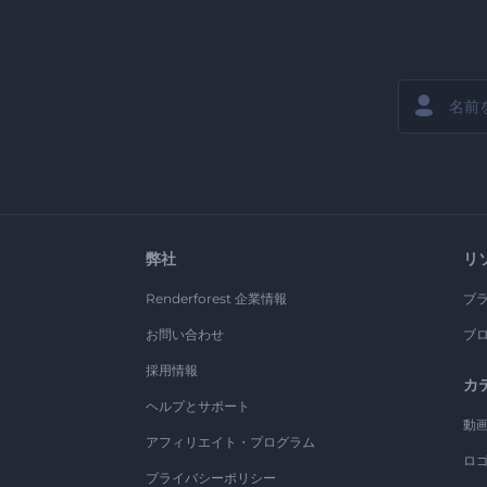
弊社
リ
Renderforest 企業情報
ブ
お問い合わせ
ブ
採用情報
カ
ヘルプとサポート
動
アフィリエイト・プログラム
ロ
プライバシーポリシー