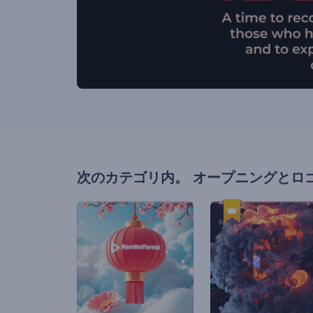
次のカテゴリ内。
オープニングとロ