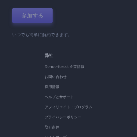
参加する
いつでも簡単に解約できます。
弊社
Renderforest 企業情報
お問い合わせ
採用情報
ヘルプとサポート
アフィリエイト・プログラム
プライバシーポリシー
取引条件