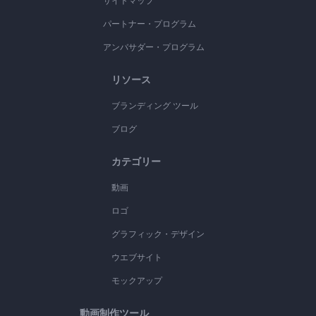
サイトマップ
パートナー・プログラム
アンバサダー・プログラム
リソース
ブランディング ツール
ブログ
カテゴリー
動画
ロゴ
グラフィック・デザイン
ウエブサイト
モックアップ
動画制作ツール