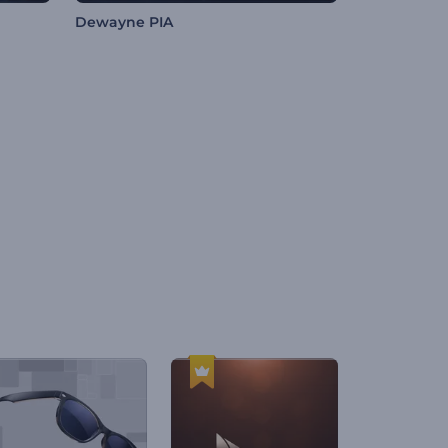
Dewayne PIA