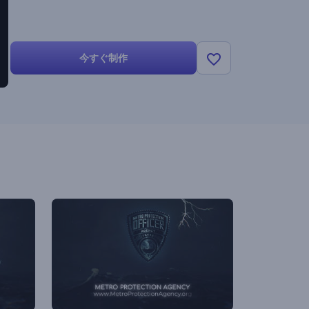
今すぐ制作