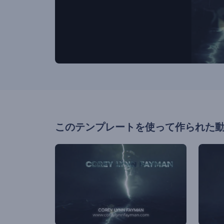
このテンプレートを使って作られた