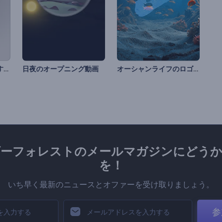
陰陽のシンボルが回転するイントロ
オーシャンライフのロゴ公開
日夜のオープニング動画
ダーフォレストのメールマガジンにどうか
を！
いち早く最新のニュースとオファーを受け取りましょう。
参