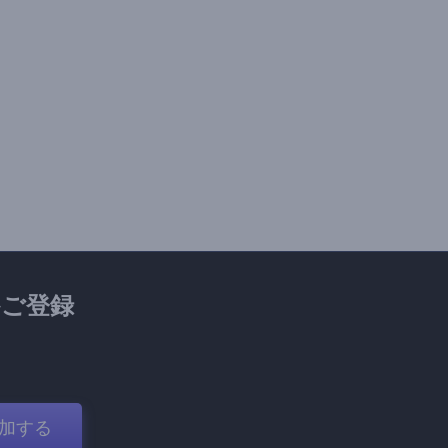
ご登録
加する