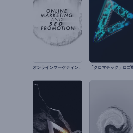
オンラインマーケティングやSEOプロモーション