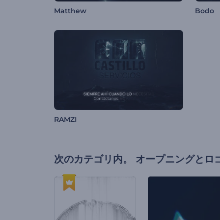
Matthew
Bodo
RAMZI
次のカテゴリ内。
オープニングとロ