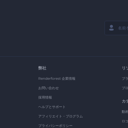
弊社
リ
Renderforest 企業情報
ブ
お問い合わせ
ブ
採用情報
カ
ヘルプとサポート
動
アフィリエイト・プログラム
ロ
プライバシーポリシー