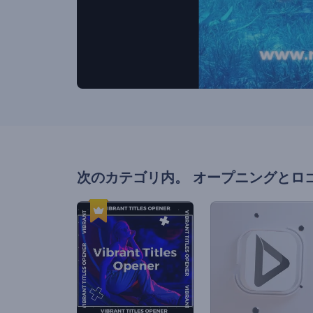
次のカテゴリ内。
オープニングとロ