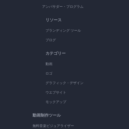
アンバサダー・プログラム
リソース
ブランディング ツール
ブログ
カテゴリー
動画
ロゴ
グラフィック・デザイン
ウエブサイト
モックアップ
動画制作ツール
無料音楽ビジュアライザー