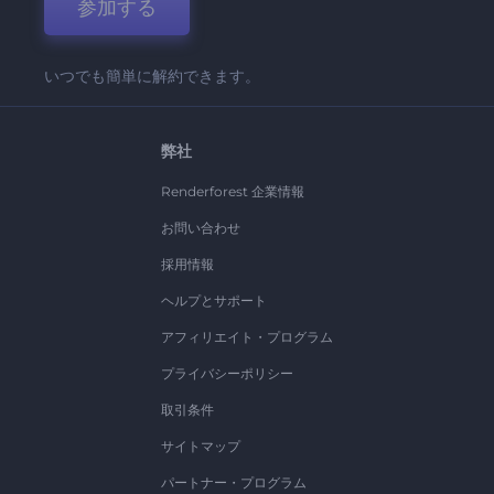
参加する
いつでも簡単に解約できます。
弊社
Renderforest 企業情報
お問い合わせ
採用情報
ヘルプとサポート
アフィリエイト・プログラム
プライバシーポリシー
取引条件
サイトマップ
パートナー・プログラム