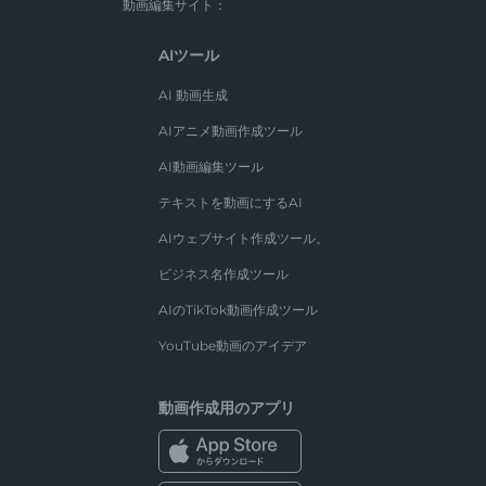
動画編集サイト：
AIツール
AI 動画生成
AIアニメ動画作成ツール
AI動画編集ツール
テキストを動画にするAI
AIウェブサイト作成ツール。
ビジネス名作成ツール
AIのTikTok動画作成ツール
YouTube動画のアイデア
動画作成用のアプリ