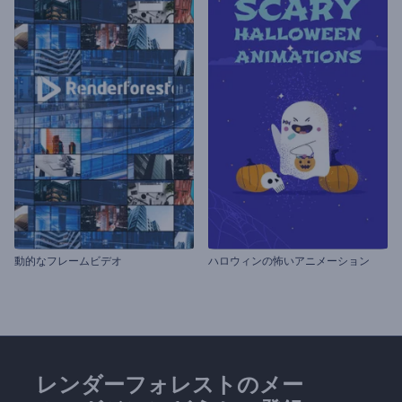
動的なフレームビデオ
ハロウィンの怖いアニメーション
レンダーフォレストのメー