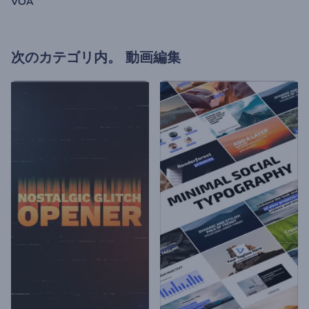
VOA
次のカテゴリ内。
動画編集