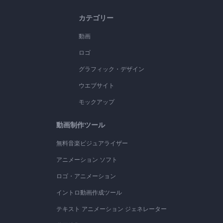
カテゴリー
動画
ロゴ
グラフィック・デザイン
ウエブサイト
モックアップ
動画制作ツール
無料音楽ビジュアライザー
アニメーション ソフト
ロゴ・アニメーション
イントロ動画作成ツール
テキスト アニメーション ジェネレーター