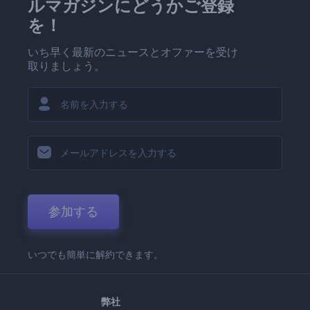
ルマガジンにどうかご登録
を！
いち早く最新のニュースとオファーを受け
取りましょう。
参加する
いつでも簡単に解約できます。
弊社