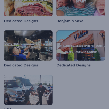
Dedicated Designs
Benjamin Saxe
Dedicated Designs
Dedicated Designs