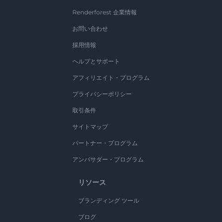
Renderforest 企業情報
お問い合わせ
採用情報
ヘルプとサポート
アフィリエイト・プログラム
プライバシーポリシー
取引条件
サイトマップ
パートナー・プログラム
アンバサダー・プログラム
リソース
ブランディング ツール
ブログ