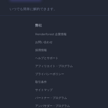
いつでも簡単に解約できます。
弊社
Renderforest 企業情報
お問い合わせ
採用情報
ヘルプとサポート
アフィリエイト・プログラム
プライバシーポリシー
取引条件
サイトマップ
パートナー・プログラム
アンバサダー・プログラム