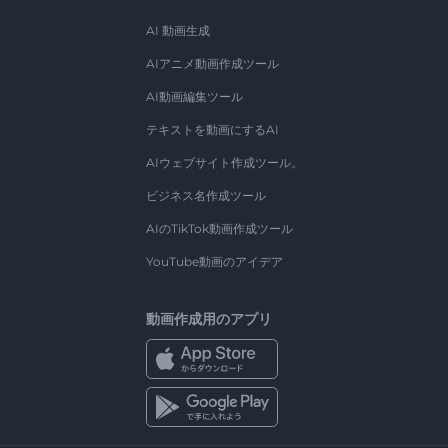
AI 動画生成
AIアニメ動画作成ツール
AI動画編集ツール
テキストを動画にするAI
AIウェブサイト作成ツール。
ビジネス名作成ツール
AIのTikTok動画作成ツール
YouTube動画のアイデア
動画作成用のアプリ