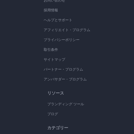
お問い合わせ
採用情報
ヘルプとサポート
アフィリエイト・プログラム
プライバシーポリシー
取引条件
サイトマップ
パートナー・プログラム
アンバサダー・プログラム
リソース
ブランディング ツール
ブログ
カテゴリー