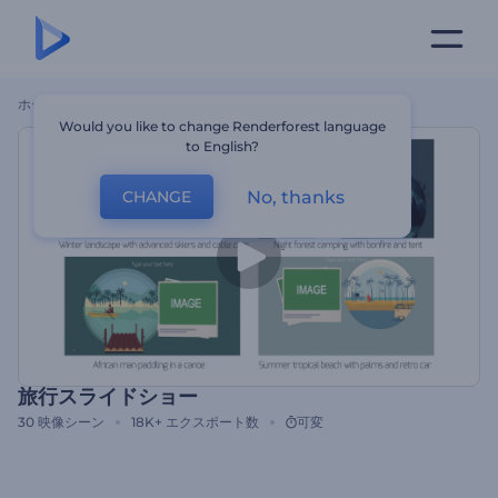
ホーム
テンプレート
旅行スライドショー
Would you like to change Renderforest language
to English?
No, thanks
CHANGE
旅行スライドショー
30
映像シーン
18K+
エクスポート数
可変