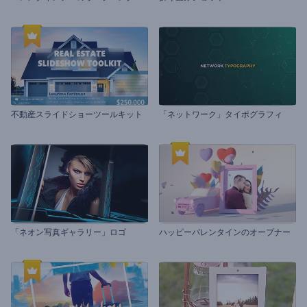
不動産スライドショーツールキット
「ネットワーク」タイポグラフィ
「ネオン写真ギャラリー」ロゴ
ハッピーバレンタインのオープナー