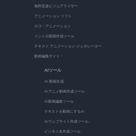
無料音楽ビジュアライザー
アニメーション ソフト
ロゴ・アニメーション
イントロ動画作成ツール
テキスト アニメーション ジェネレーター
動画編集サイト：
AIツール
AI 動画生成
AIアニメ動画作成ツール
AI動画編集ツール
テキストを動画にするAI
AIウェブサイト作成ツール。
ビジネス名作成ツール