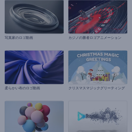
写真家のロゴ動画
カジノの勝者ロゴアニメーション
柔らかい布のロゴ動画
クリスマスマジックグリーティング