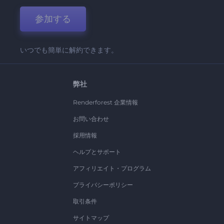
参加する
いつでも簡単に解約できます。
弊社
Renderforest 企業情報
お問い合わせ
採用情報
ヘルプとサポート
アフィリエイト・プログラム
プライバシーポリシー
取引条件
サイトマップ