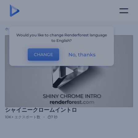
ホーム
テンプレート
シャイニークロームイントロ
Would you like to change Renderforest language
to English?
No, thanks
CHANGE
シャイニークロームイントロ
10K+
エクスポート数
7 秒