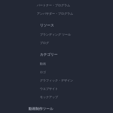
パートナー・プログラム
アンバサダー・プログラム
リソース
ブランディング ツール
ブログ
カテゴリー
動画
ロゴ
グラフィック・デザイン
ウエブサイト
モックアップ
動画制作ツール