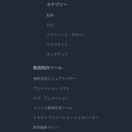
カテゴリー
動画
ロゴ
グラフィック・デザイン
ウエブサイト
モックアップ
動画制作ツール
無料音楽ビジュアライザー
アニメーション ソフト
ロゴ・アニメーション
イントロ動画作成ツール
テキスト アニメーション ジェネレーター
動画編集サイト：