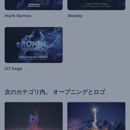
Mark Ramos
Wesley
DJ Xage
次のカテゴリ内。
オープニングとロゴ