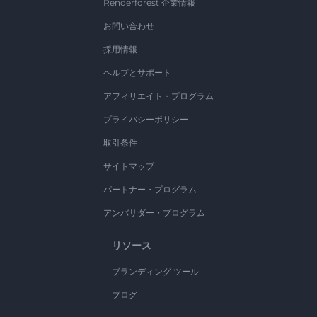
Renderforest 企業情報
お問い合わせ
採用情報
ヘルプとサポート
アフィリエイト・プログラム
プライバシーポリシー
取引条件
サイトマップ
パートナー・プログラム
アンバサダー・プログラム
リソース
ブランディング ツール
ブログ