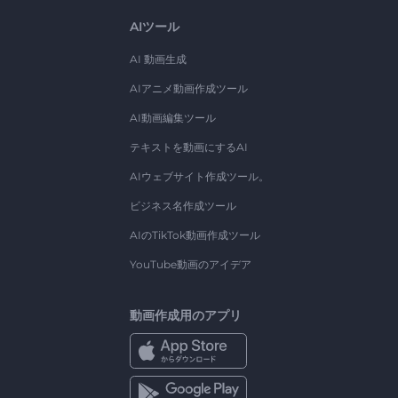
AIツール
AI 動画生成
AIアニメ動画作成ツール
AI動画編集ツール
テキストを動画にするAI
AIウェブサイト作成ツール。
ビジネス名作成ツール
AIのTikTok動画作成ツール
YouTube動画のアイデア
動画作成用のアプリ