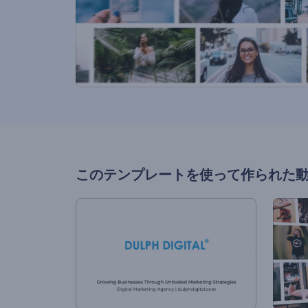
このテンプレートを使って作られた