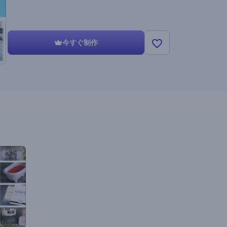
今すぐ制作