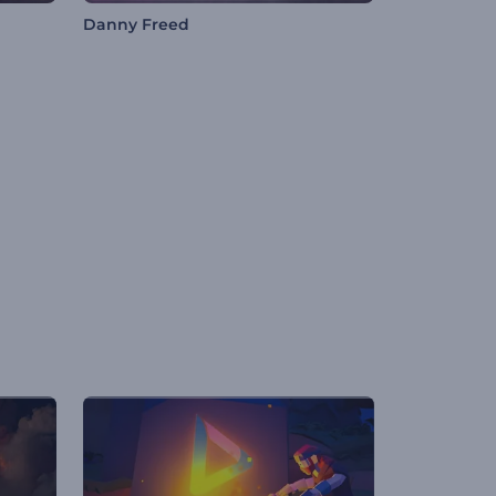
Danny Freed