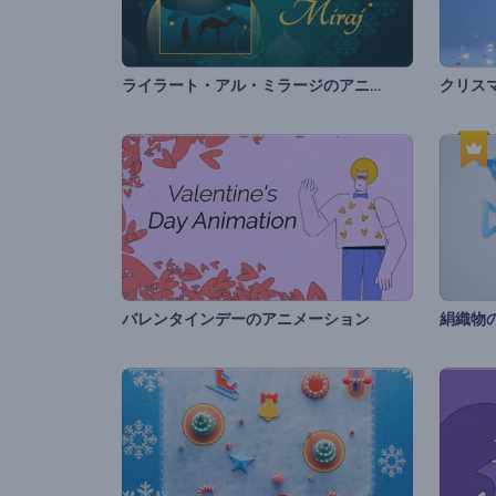
ライラート・アル・ミラージのアニメーション
バレンタインデーのアニメーション
絹織物