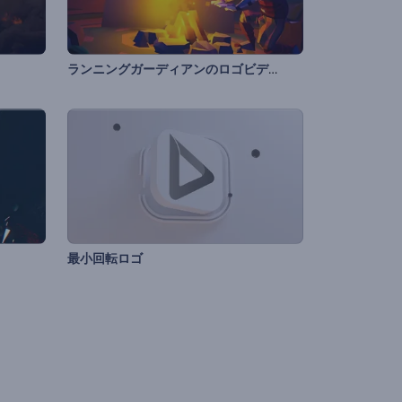
ランニングガーディアンのロゴビデオ
最小回転ロゴ