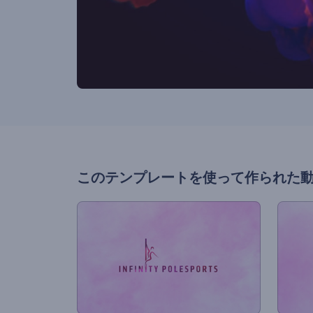
このテンプレートを使って作られた