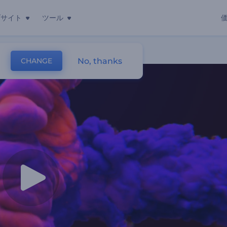
ブサイト
ツール
No, thanks
CHANGE