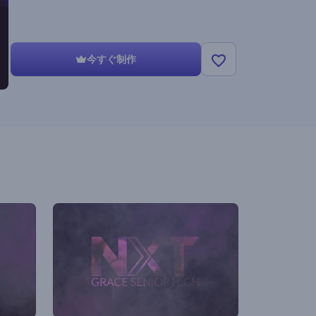
今すぐ制作