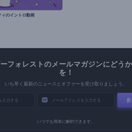
ティのイントロ動画
ダーフォレストのメールマガジンにどうか
を！
いち早く最新のニュースとオファーを受け取りましょう。
参
いつでも簡単に解約できます。