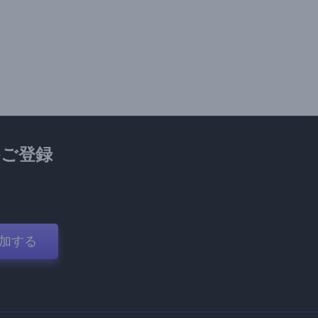
ご登録
加する