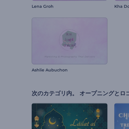
Lena Groh
Kha D
Ashlie Aubuchon
次のカテゴリ内。
オープニングとロ