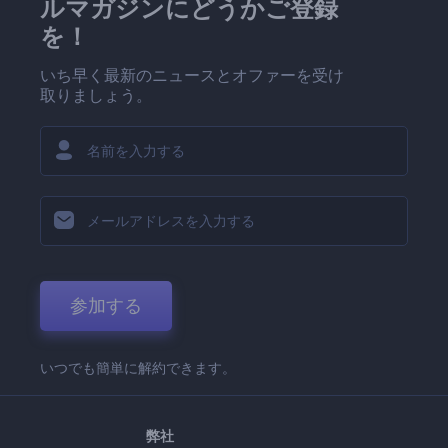
ルマガジンにどうかご登録
を！
いち早く最新のニュースとオファーを受け
取りましょう。
参加する
いつでも簡単に解約できます。
弊社