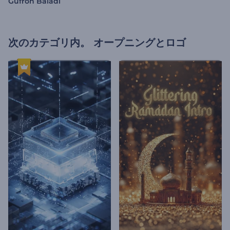
Gufron Baladi
次のカテゴリ内。
オープニングとロゴ