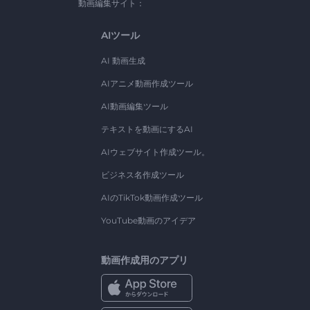
動画編集サイト：
AIツール
AI 動画生成
AIアニメ動画作成ツール
AI動画編集ツール
テキストを動画にするAI
AIウェブサイト作成ツール。
ビジネス名作成ツール
AIのTikTok動画作成ツール
YouTube動画のアイデア
動画作成用のアプリ