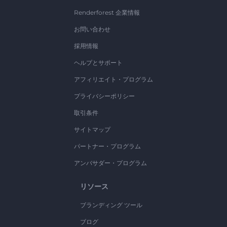
Renderforest 企業情報
お問い合わせ
採用情報
ヘルプとサポート
アフィリエイト・プログラム
プライバシーポリシー
取引条件
サイトマップ
パートナー・プログラム
アンバサダー・プログラム
リソース
ブランディング ツール
ブログ