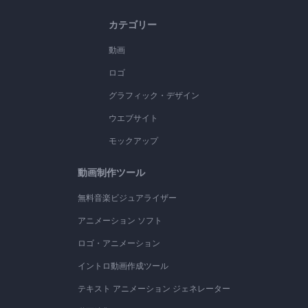
カテゴリー
動画
ロゴ
グラフィック・デザイン
ウエブサイト
モックアップ
動画制作ツール
無料音楽ビジュアライザー
アニメーション ソフト
ロゴ・アニメーション
イントロ動画作成ツール
テキスト アニメーション ジェネレーター