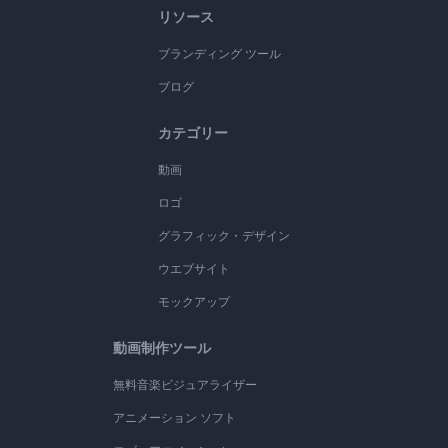
リソース
ブランディング ツール
ブログ
カテゴリー
動画
ロゴ
グラフィック・デザイン
ウエブサイト
モックアップ
動画制作ツール
無料音楽ビジュアライザー
アニメーション ソフト