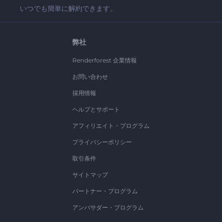
いつでも簡単に解約できます。
弊社
Renderforest 企業情報
お問い合わせ
採用情報
ヘルプとサポート
アフィリエイト・プログラム
プライバシーポリシー
取引条件
サイトマップ
パートナー・プログラム
アンバサダー・プログラム