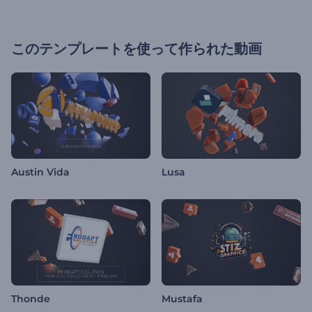
このテンプレートを使って作られた動画
Austin Vida
Lusa
Thonde
Mustafa