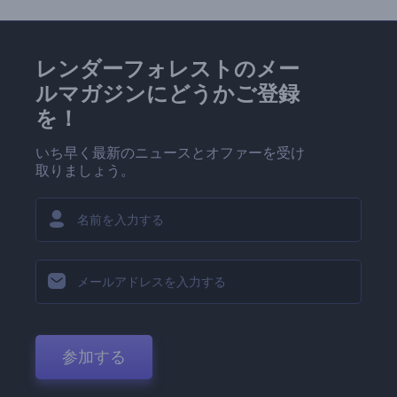
レンダーフォレストのメー
ルマガジンにどうかご登録
を！
いち早く最新のニュースとオファーを受け
取りましょう。
参加する