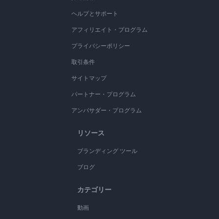
ヘルプとサポート
アフィリエイト・プログラム
プライバシーポリシー
取引条件
サイトマップ
パートナー・プログラム
アンバサダー・プログラム
リソース
ブランディング ツール
ブログ
カテゴリー
動画