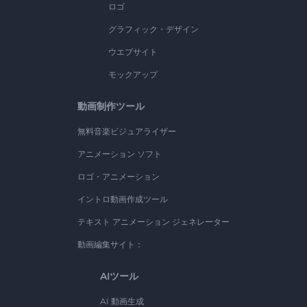
ロゴ
グラフィック・デザイン
ウエブサイト
モックアップ
動画制作ツール
無料音楽ビジュアライザー
アニメーション ソフト
ロゴ・アニメーション
イントロ動画作成ツール
テキスト アニメーション ジェネレーター
動画編集サイト：
AIツール
AI 動画生成