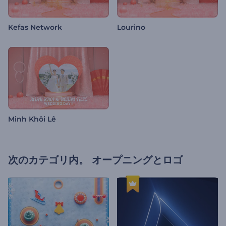
Kefas Network
Lourino
Minh Khôi Lê
次のカテゴリ内。
オープニングとロゴ