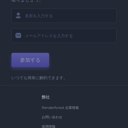
参加する
いつでも簡単に解約できます。
弊社
Renderforest 企業情報
お問い合わせ
採用情報