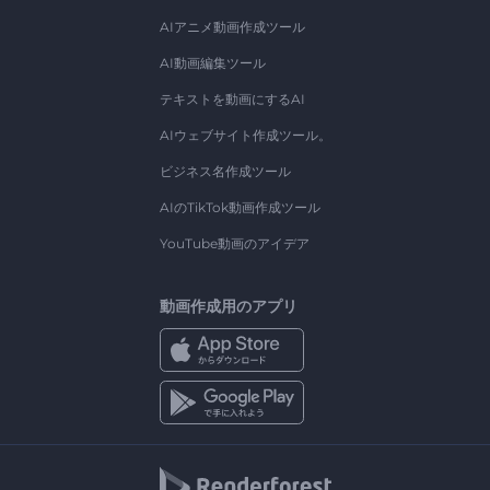
AIアニメ動画作成ツール
AI動画編集ツール
テキストを動画にするAI
AIウェブサイト作成ツール。
ビジネス名作成ツール
AIのTikTok動画作成ツール
YouTube動画のアイデア
動画作成用のアプリ