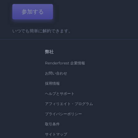
参加する
いつでも簡単に解約できます。
弊社
Renderforest 企業情報
お問い合わせ
採用情報
ヘルプとサポート
アフィリエイト・プログラム
プライバシーポリシー
取引条件
サイトマップ