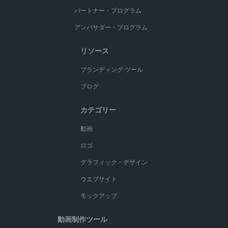
パートナー・プログラム
アンバサダー・プログラム
リソース
ブランディング ツール
ブログ
カテゴリー
動画
ロゴ
グラフィック・デザイン
ウエブサイト
モックアップ
動画制作ツール