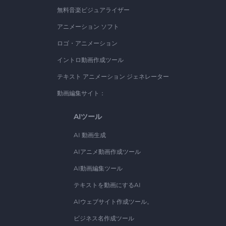
無料音楽ビジュアライザー
アニメーション ソフト
ロゴ・アニメーション
イントロ動画作成ツール
テキスト アニメーション ジェネレーター
動画編集サイト：
AIツール
AI 動画生成
AIアニメ動画作成ツール
AI動画編集ツール
テキストを動画にするAI
AIウェブサイト作成ツール。
ビジネス名作成ツール