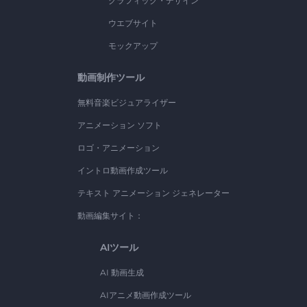
グラフィック・デザイン
ウエブサイト
モックアップ
動画制作ツール
無料音楽ビジュアライザー
アニメーション ソフト
ロゴ・アニメーション
イントロ動画作成ツール
テキスト アニメーション ジェネレーター
動画編集サイト：
AIツール
AI 動画生成
AIアニメ動画作成ツール