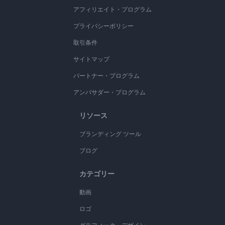
アフィリエイト・プログラム
プライバシーポリシー
取引条件
サイトマップ
パートナー・プログラム
アンバサダー・プログラム
リソース
ブランディング ツール
ブログ
カテゴリー
動画
ロゴ