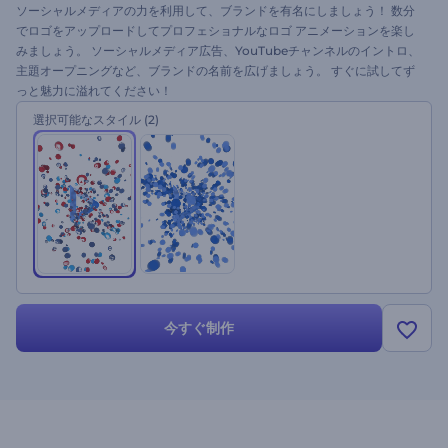
ソーシャルメディアの力を利用して、ブランドを有名にしましょう！ 数分
でロゴをアップロードしてプロフェショナルなロゴ アニメーションを楽し
みましょう。 ソーシャルメディア広告、YouTubeチャンネルのイントロ、
主題オープニングなど、ブランドの名前を広げましょう。 すぐに試してず
っと魅力に溢れてください！
選択可能なスタイル
(2)
今すぐ制作