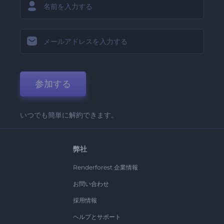
参加する
いつでも簡単に解約できます。
弊社
Renderforest 企業情報
お問い合わせ
採用情報
ヘルプとサポート