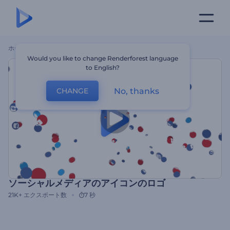
ホーム
テンプレート
ソーシャルメディアのアイコンのロゴ
Would you like to change Renderforest language
to English?
No, thanks
CHANGE
ソーシャルメディアのアイコンのロゴ
21K+
エクスポート数
7 秒