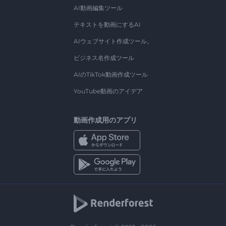
AI動画編集ツール
テキストを動画にするAI
AIウェブサイト作成ツール。
ビジネス名作成ツール
AIのTikTok動画作成ツール
YouTube動画のアイデア
動画作成用のアプリ