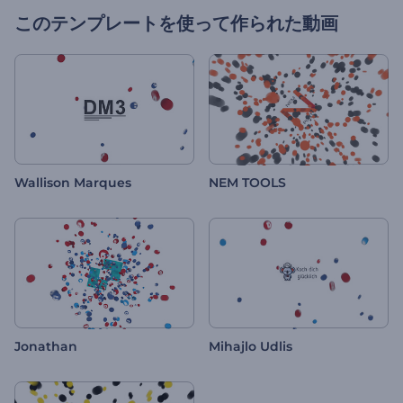
このテンプレートを使って作られた動画
Wallison Marques
NEM TOOLS
Jonathan
Mihajlo Udlis