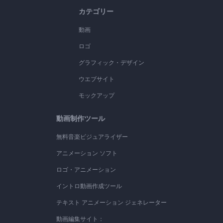
カテゴリー
動画
ロゴ
グラフィック・デザイン
ウエブサイト
モックアップ
動画制作ツール
無料音楽ビジュアライザー
アニメーション ソフト
ロゴ・アニメーション
イントロ動画作成ツール
テキスト アニメーション ジェネレーター
動画編集サイト：