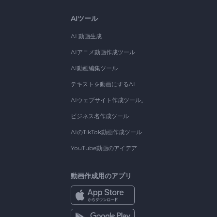
AIツール
AI 動画生成
AIアニメ動画作成ツール
AI動画編集ツール
テキストを動画にするAI
AIウェブサイト作成ツール。
ビジネス名作成ツール
AIのTikTok動画作成ツール
YouTube動画のアイデア
動画作成用のアプリ