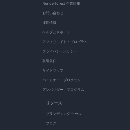
Renderforest 企業情報
お問い合わせ
採用情報
ヘルプとサポート
アフィリエイト・プログラム
プライバシーポリシー
取引条件
サイトマップ
パートナー・プログラム
アンバサダー・プログラム
リソース
ブランディング ツール
ブログ