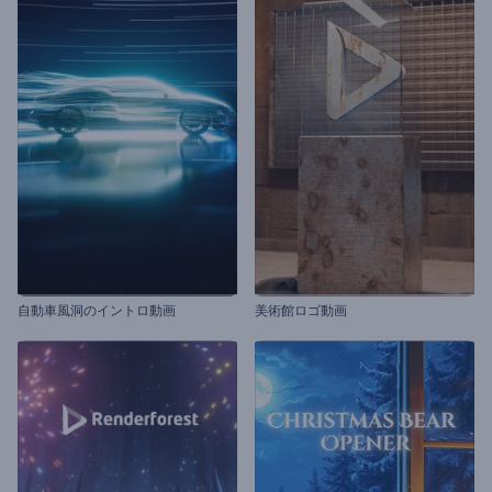
自動車風洞のイントロ動画
美術館ロゴ動画