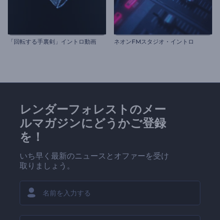
「回転する手裏剣」イントロ動画
ネオンFMスタジオ・イントロ
レンダーフォレストのメー
ルマガジンにどうかご登録
を！
いち早く最新のニュースとオファーを受け
取りましょう。