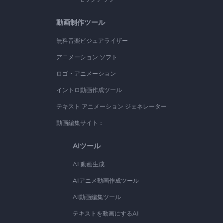
動画制作ツール
無料音楽ビジュアライザー
アニメーション ソフト
ロゴ・アニメーション
イントロ動画作成ツール
テキスト アニメーション ジェネレーター
動画編集サイト：
AIツール
AI 動画生成
AIアニメ動画作成ツール
AI動画編集ツール
テキストを動画にするAI