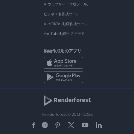
AIウェブサイト作成ツール。
ビジネス名作成ツール
AIのTikTok動画作成ツール
YouTube動画のアイデア
動画作成用のアプリ
Renderforest © 2013 - 2026