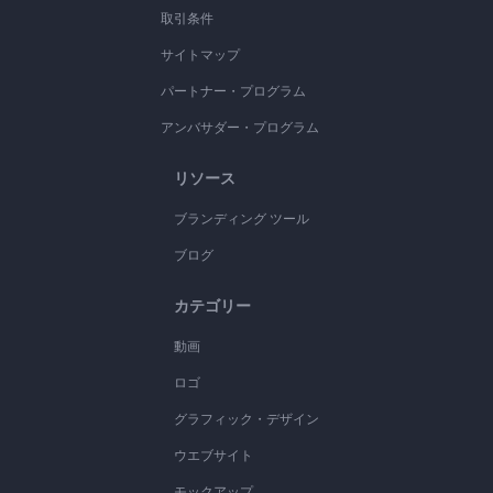
取引条件
サイトマップ
パートナー・プログラム
アンバサダー・プログラム
リソース
ブランディング ツール
ブログ
カテゴリー
動画
ロゴ
グラフィック・デザイン
ウエブサイト
モックアップ