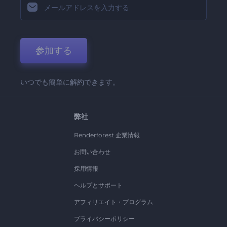
参加する
いつでも簡単に解約できます。
弊社
Renderforest 企業情報
お問い合わせ
採用情報
ヘルプとサポート
アフィリエイト・プログラム
プライバシーポリシー