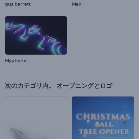
gus barrett
Max
Myphone
次のカテゴリ内。
オープニングとロゴ