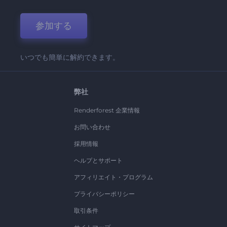
参加する
いつでも簡単に解約できます。
弊社
Renderforest 企業情報
お問い合わせ
採用情報
ヘルプとサポート
アフィリエイト・プログラム
プライバシーポリシー
取引条件