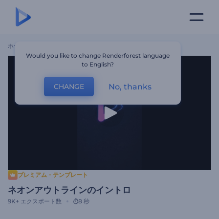
ホーム
テンプレート
ネオンアウトラインのイントロ
Would you like to change Renderforest language
to English?
No, thanks
CHANGE
プレミアム・テンプレート
ネオンアウトラインのイントロ
9K+
エクスポート数
8 秒