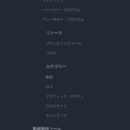
サイトマップ
パートナー・プログラム
アンバサダー・プログラム
リソース
ブランディング ツール
ブログ
カテゴリー
動画
ロゴ
グラフィック・デザイン
ウエブサイト
モックアップ
動画制作ツール