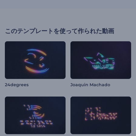
このテンプレートを使って作られた動画
24degrees
Joaquin Machado