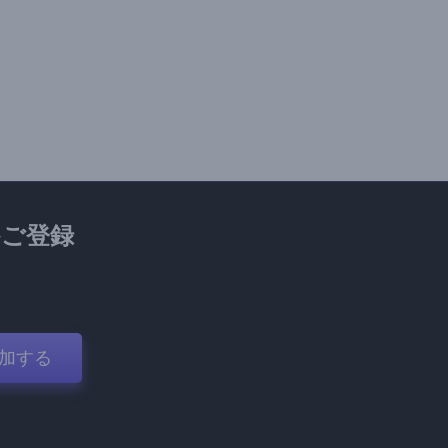
ご登録
加する