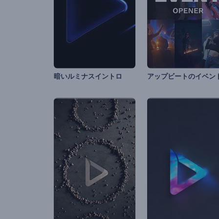
暗いルミナスイントロ