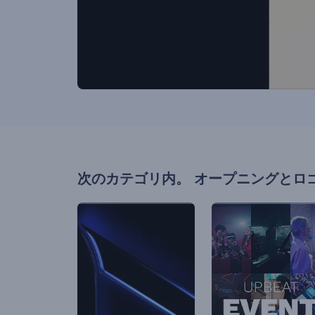
次のカテゴリ内。
オープニングとロ