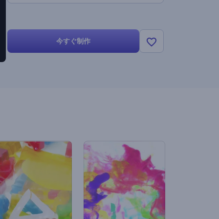
今すぐ制作