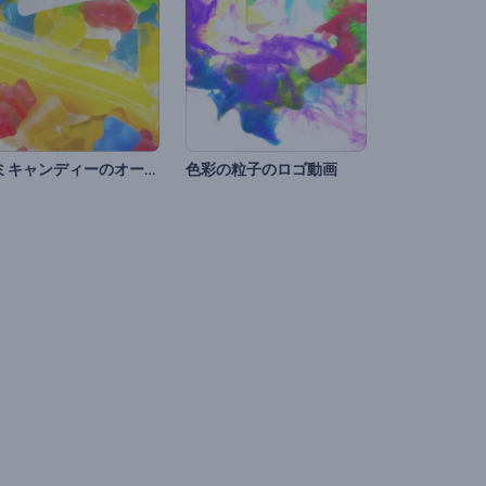
グミキャンディーのオープニング動画
色彩の粒子のロゴ動画