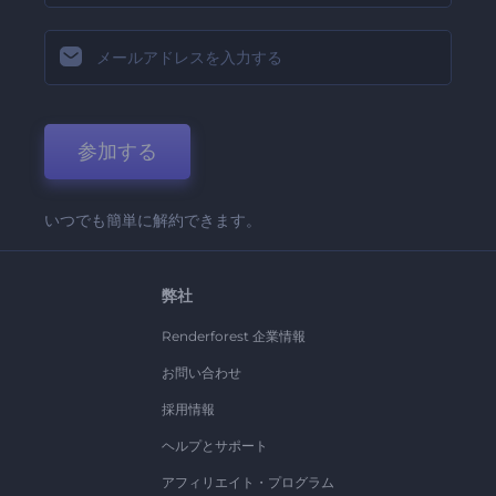
参加する
いつでも簡単に解約できます。
弊社
Renderforest 企業情報
お問い合わせ
採用情報
ヘルプとサポート
アフィリエイト・プログラム