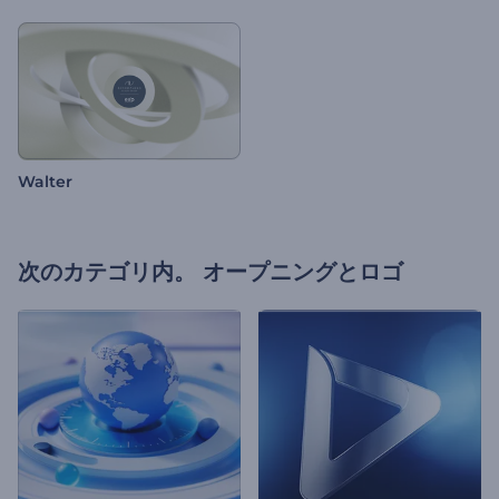
Walter
次のカテゴリ内。
オープニングとロゴ