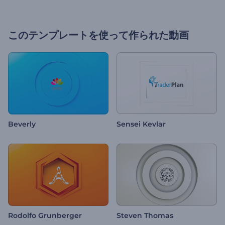
このテンプレートを使って作られた動画
Beverly
Sensei Kevlar
Rodolfo Grunberger
Steven Thomas