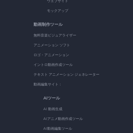
ウエブサイト
モックアップ
動画制作ツール
無料音楽ビジュアライザー
アニメーション ソフト
ロゴ・アニメーション
イントロ動画作成ツール
テキスト アニメーション ジェネレーター
動画編集サイト：
AIツール
AI 動画生成
AIアニメ動画作成ツール
AI動画編集ツール