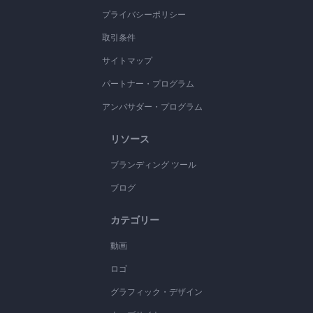
プライバシーポリシー
取引条件
サイトマップ
パートナー・プログラム
アンバサダー・プログラム
リソース
ブランディング ツール
ブログ
カテゴリー
動画
ロゴ
グラフィック・デザイン