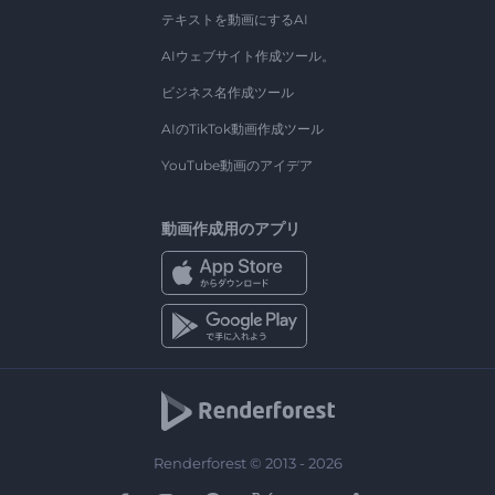
テキストを動画にするAI
AIウェブサイト作成ツール。
ビジネス名作成ツール
AIのTikTok動画作成ツール
YouTube動画のアイデア
動画作成用のアプリ
Renderforest © 2013 - 2026