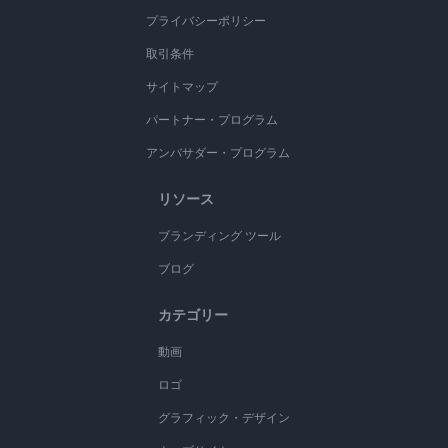
プライバシーポリシー
取引条件
サイトマップ
パートナー・プログラム
アンバサダー・プログラム
リソース
ブランディング ツール
ブログ
カテゴリー
動画
ロゴ
グラフィック・デザイン