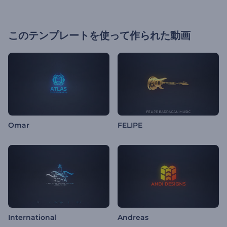
このテンプレートを使って作られた動画
Omar
FELIPE
International
Andreas