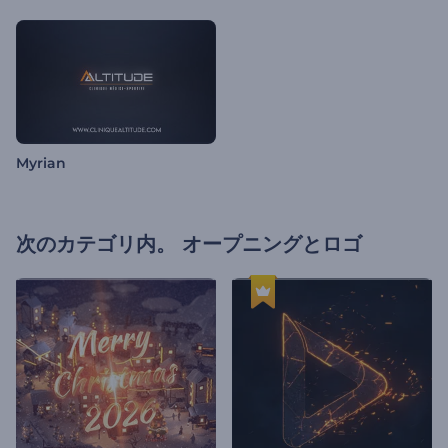
Myrian
次のカテゴリ内。
オープニングとロゴ