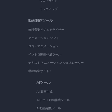
ウエブサイト
モックアップ
動画制作ツール
無料音楽ビジュアライザー
アニメーション ソフト
ロゴ・アニメーション
イントロ動画作成ツール
テキスト アニメーション ジェネレーター
動画編集サイト：
AIツール
AI 動画生成
AIアニメ動画作成ツール
AI動画編集ツール