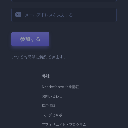
参加する
いつでも簡単に解約できます。
弊社
Renderforest 企業情報
お問い合わせ
採用情報
ヘルプとサポート
アフィリエイト・プログラム