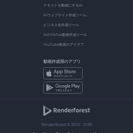
テキストを動画にするAI
AIウェブサイト作成ツール。
ビジネス名作成ツール
AIのTikTok動画作成ツール
YouTube動画のアイデア
動画作成用のアプリ
Renderforest © 2013 - 2026