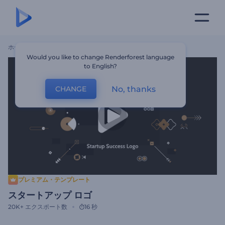
ホーム
テンプレート
スタートアップ ロゴ
Would you like to change Renderforest language
to English?
No, thanks
CHANGE
プレミアム・テンプレート
スタートアップ ロゴ
20K+
エクスポート数
16 秒