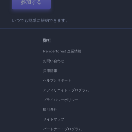
参加する
いつでも簡単に解約できます。
弊社
Renderforest 企業情報
お問い合わせ
採用情報
ヘルプとサポート
アフィリエイト・プログラム
プライバシーポリシー
取引条件
サイトマップ
パートナー・プログラム