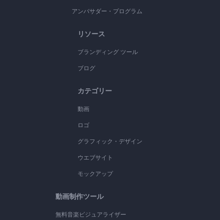
アンバサダー・プログラム
リソース
ブランディング ツール
ブログ
カテゴリー
動画
ロゴ
グラフィック・デザイン
ウエブサイト
モックアップ
動画制作ツール
無料音楽ビジュアライザー