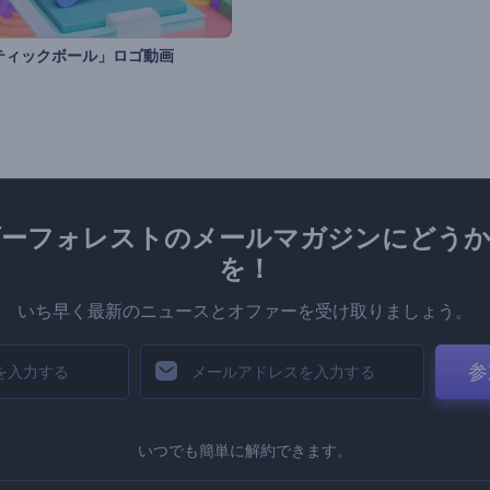
ティックボール」ロゴ動画
ダーフォレストのメールマガジンにどうか
を！
いち早く最新のニュースとオファーを受け取りましょう。
参
いつでも簡単に解約できます。