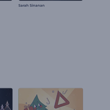
Sarah Sinanan