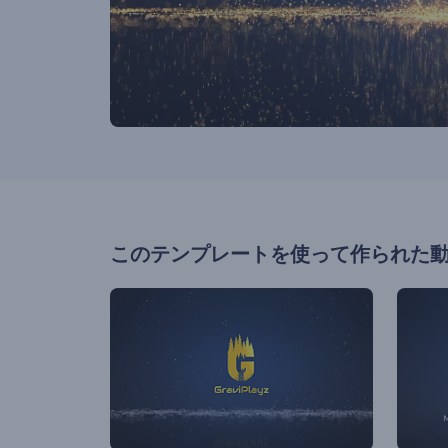
このテンプレートを使って作られた