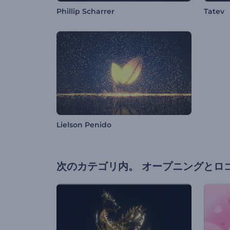
Phillip Scharrer
Tatev
Lielson Penido
次のカテゴリ内。
オープニングとロ