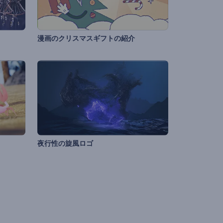
漫画のクリスマスギフトの紹介
夜行性の旋風ロゴ