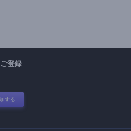
ご登録
加する