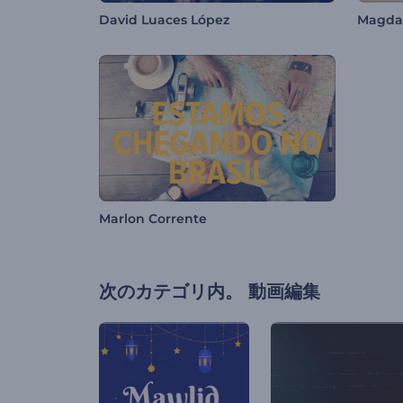
David Luaces López
Magda
Marlon Corrente
次のカテゴリ内。
動画編集