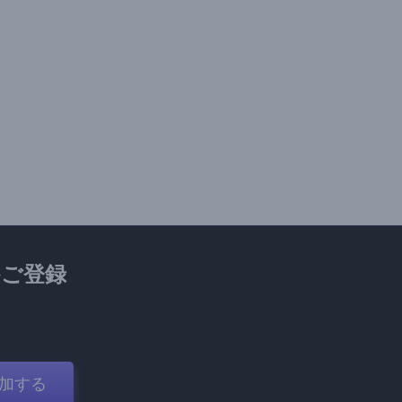
ご登録
加する