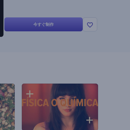
今すぐ制作