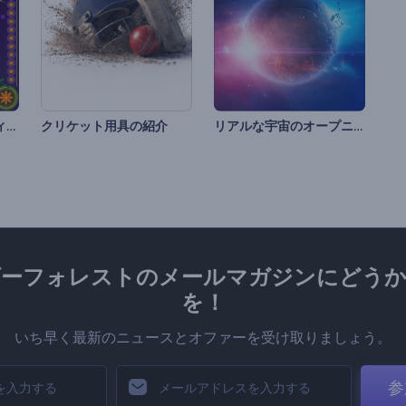
シンコデマヨのグリティング動画
リアルな宇宙のオープニング動画
クリケット用具の紹介
ダーフォレストのメールマガジンにどうか
を！
いち早く最新のニュースとオファーを受け取りましょう。
参