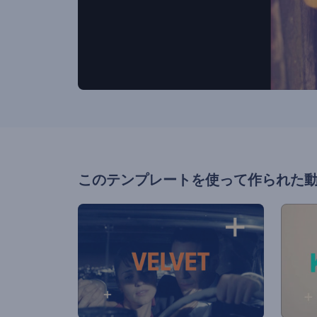
このテンプレートを使って作られた