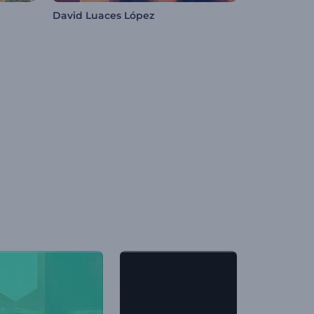
David Luaces López