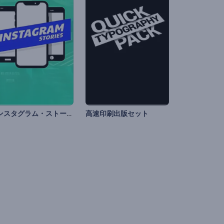
インスタグラム・ストーリーのセット
高速印刷出版セット