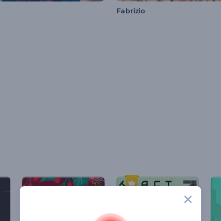
Fabrizio