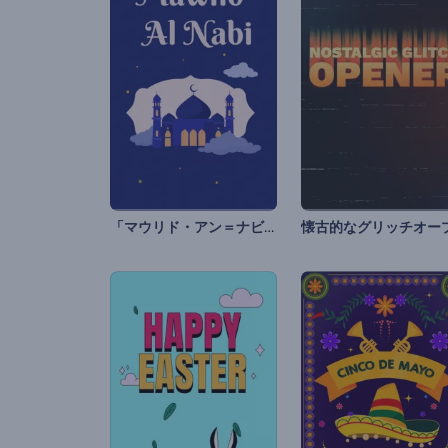
「マウリド・アン＝ナビー」アニメーション