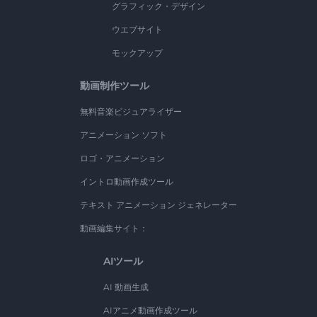
グラフィック・デザイン
ウエブサイト
モックアップ
動画制作ツール
無料音楽ビジュアライザー
アニメーション ソフト
ロゴ・アニメーション
イントロ動画作成ツール
テキスト アニメーション ジェネレーター
動画編集サイト：
AIツール
AI 動画生成
AIアニメ動画作成ツール