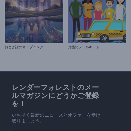
おとぎ話のオープニング
万能のツールキット
レンダーフォレストのメー
ルマガジンにどうかご登録
を！
いち早く最新のニュースとオファーを受け
取りましょう。