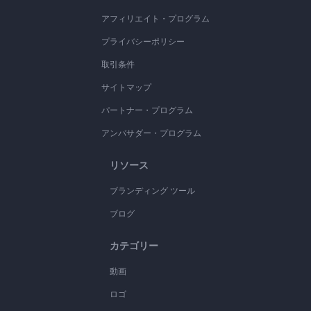
アフィリエイト・プログラム
プライバシーポリシー
取引条件
サイトマップ
パートナー・プログラム
アンバサダー・プログラム
リソース
ブランディング ツール
ブログ
カテゴリー
動画
ロゴ