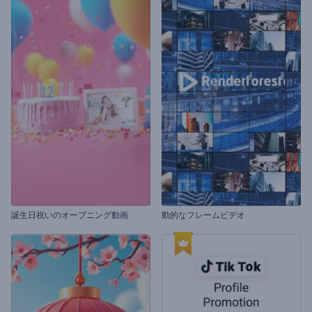
誕生日祝いのオープニング動画
動的なフレームビデオ