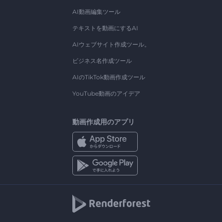
AI動画編集ツール
テキストを動画にするAI
AIウェブサイト作成ツール。
ビジネス名作成ツール
AIのTikTok動画作成ツール
YouTube動画のアイデア
動画作成用のアプリ