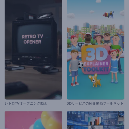
レトロTVオープニング動画
3Dサービスの紹介動画ツールキット