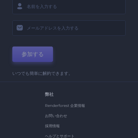
参加する
いつでも簡単に解約できます。
弊社
Renderforest 企業情報
お問い合わせ
採用情報
ヘルプとサポート