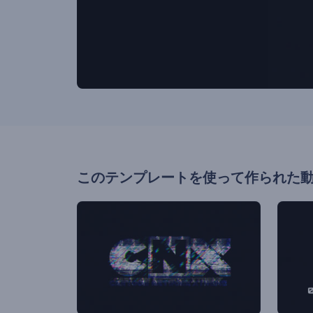
このテンプレートを使って作られた