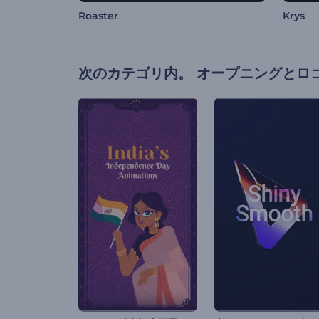
Roaster
Krys
次のカテゴリ内。
オープニングとロ