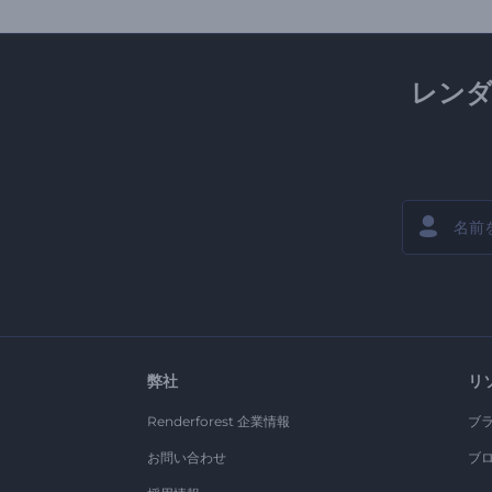
レン
弊社
リ
Renderforest 企業情報
ブ
お問い合わせ
ブ