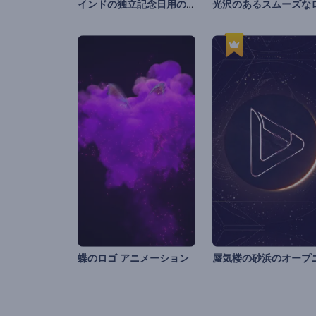
インドの独立記念日用のアニメーション
蝶のロゴ アニメーション