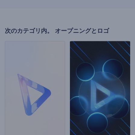
次のカテゴリ内。
オープニングとロゴ