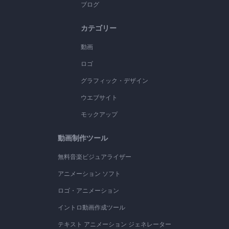
ブログ
カテゴリー
動画
ロゴ
グラフィック・デザイン
ウエブサイト
モックアップ
動画制作ツール
無料音楽ビジュアライザー
アニメーション ソフト
ロゴ・アニメーション
イントロ動画作成ツール
テキスト アニメーション ジェネレーター