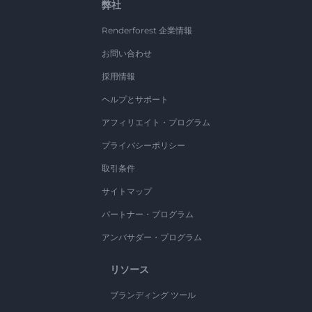
弊社
Renderforest 企業情報
お問い合わせ
採用情報
ヘルプとサポート
アフィリエイト・プログラム
プライバシーポリシー
取引条件
サイトマップ
パートナー・プログラム
アンバサダー・プログラム
リソース
ブランディング ツール