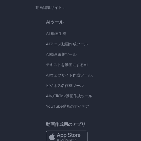
動画編集サイト：
AIツール
AI 動画生成
AIアニメ動画作成ツール
AI動画編集ツール
テキストを動画にするAI
AIウェブサイト作成ツール。
ビジネス名作成ツール
AIのTikTok動画作成ツール
YouTube動画のアイデア
動画作成用のアプリ