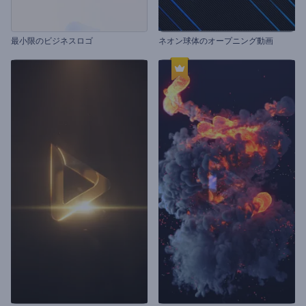
最小限のビジネスロゴ
ネオン球体のオープニング動画