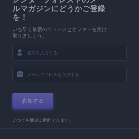
ルマガジンにどうかご登録
を！
いち早く最新のニュースとオファーを受け
取りましょう。
参加する
いつでも簡単に解約できます。