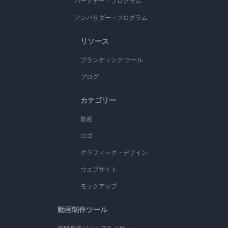
パートナー・プログラム
アンバサダー・プログラム
リソース
ブランディング ツール
ブログ
カテゴリー
動画
ロゴ
グラフィック・デザイン
ウエブサイト
モックアップ
動画制作ツール