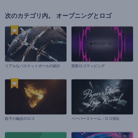
次のカテゴリ内。
オープニングとロゴ
リアルなバスケットボールの紹介
投影ロゴマッピング
粒子の融合のロゴ
ペーパーストーム・ロゴ演出