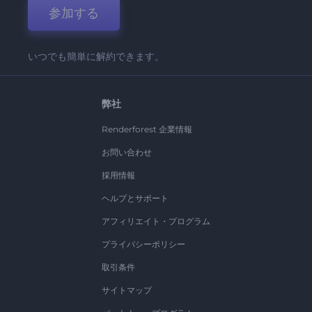
参加する
いつでも簡単に解約できます。
弊社
Renderforest 企業情報
お問い合わせ
採用情報
ヘルプとサポート
アフィリエイト・プログラム
プライバシーポリシー
取引条件
サイトマップ