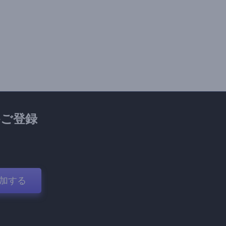
ご登録
加する