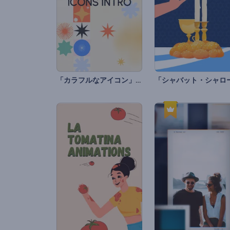
「カラフルなアイコン」イントロ動画