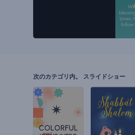
次のカテゴリ内。
スライドショー