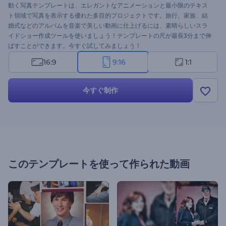
動く写真テンプレートは、エレガントなアニメーションと最小限のテキス
ト領域で写真を表示する優れた多目的プロジェクトです。旅行、家族、結
婚式などのアルバムを音楽で美しい動画に仕上げるには、素晴らしいスラ
イドショー作成ツールを使いましょう！テンプレートの尺が最長3分まで伸
ばすことができます。今すぐ試してみましょう！
16:9
9:16
1:1
今すぐ制作
このテンプレートを使って作られた動画