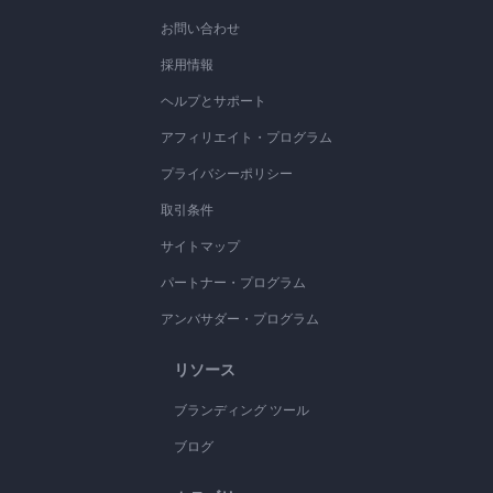
お問い合わせ
採用情報
ヘルプとサポート
アフィリエイト・プログラム
プライバシーポリシー
取引条件
サイトマップ
パートナー・プログラム
アンバサダー・プログラム
リソース
ブランディング ツール
ブログ