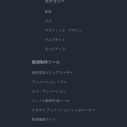
カテゴリー
動画
ロゴ
グラフィック・デザイン
ウエブサイト
モックアップ
動画制作ツール
無料音楽ビジュアライザー
アニメーション ソフト
ロゴ・アニメーション
イントロ動画作成ツール
テキスト アニメーション ジェネレーター
動画編集サイト：