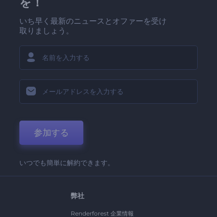
を！
いち早く最新のニュースとオファーを受け
取りましょう。
参加する
いつでも簡単に解約できます。
弊社
Renderforest 企業情報