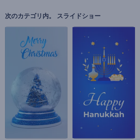
次のカテゴリ内。
スライドショー