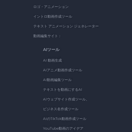
ロゴ・アニメーション
イントロ動画作成ツール
テキスト アニメーション ジェネレーター
動画編集サイト：
AIツール
AI 動画生成
AIアニメ動画作成ツール
AI動画編集ツール
テキストを動画にするAI
AIウェブサイト作成ツール。
ビジネス名作成ツール
AIのTikTok動画作成ツール
YouTube動画のアイデア