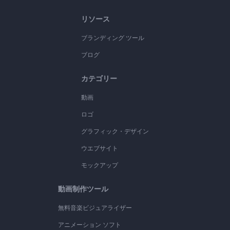
リソース
ブランディング ツール
ブログ
カテゴリー
動画
ロゴ
グラフィック・デザイン
ウエブサイト
モックアップ
動画制作ツール
無料音楽ビジュアライザー
アニメーション ソフト