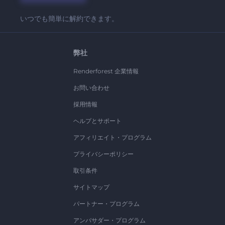
いつでも簡単に解約できます。
弊社
Renderforest 企業情報
お問い合わせ
採用情報
ヘルプとサポート
アフィリエイト・プログラム
プライバシーポリシー
取引条件
サイトマップ
パートナー・プログラム
アンバサダー・プログラム