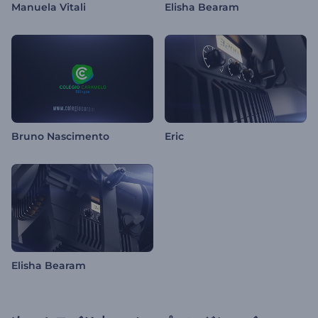
Manuela Vitali
Elisha Bearam
Bruno Nascimento
Eric
Elisha Bearam