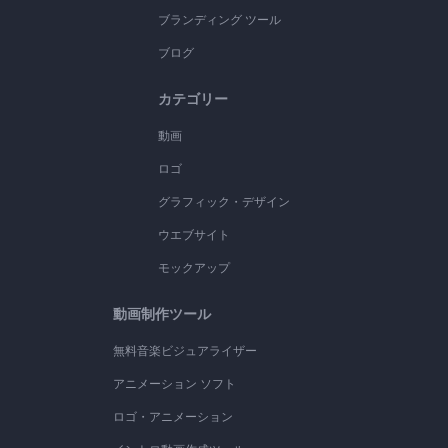
ブランディング ツール
ブログ
カテゴリー
動画
ロゴ
グラフィック・デザイン
ウエブサイト
モックアップ
動画制作ツール
無料音楽ビジュアライザー
アニメーション ソフト
ロゴ・アニメーション