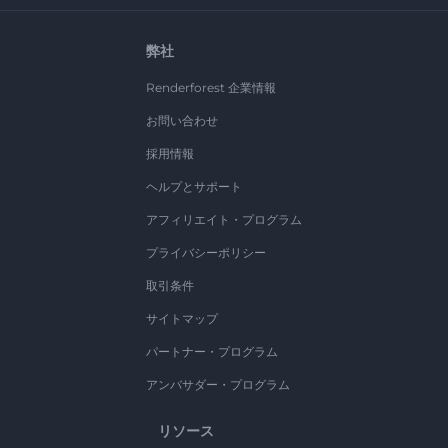
弊社
Renderforest 企業情報
お問い合わせ
採用情報
ヘルプとサポート
アフィリエイト・プログラム
プライバシーポリシー
取引条件
サイトマップ
パートナー・プログラム
アンバサダー・プログラム
リソース