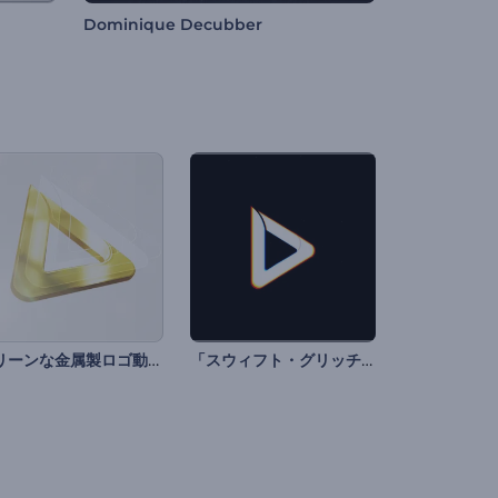
Dominique Decubber
クリーンな金属製ロゴ動画
「スウィフト・グリッチ」ロゴ