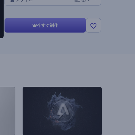
今すぐ制作