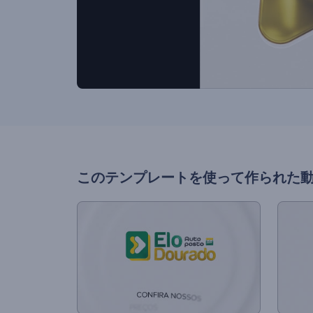
このテンプレートを使って作られた