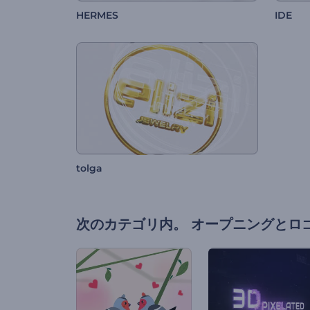
HERMES
IDE
tolga
次のカテゴリ内。
オープニングとロ