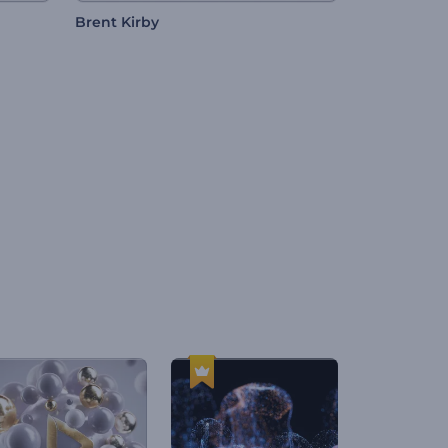
Brent Kirby