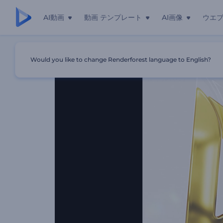
AI動画
動画 テンプレート
AI画像
ウエ
ホーム
テンプレート
クリーンな金属製ロゴ動画
Would you like to change Renderforest language to English?