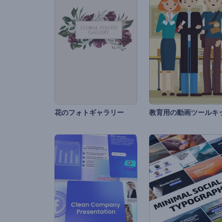
花のフォトギャラリー