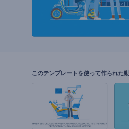
このテンプレートを使って作られた