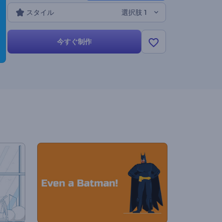
スタイル
選択肢 1
今すぐ制作