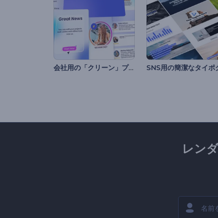
会社用の「クリーン」プレゼンテーション
レン