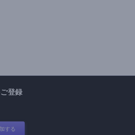
ご登録
加する