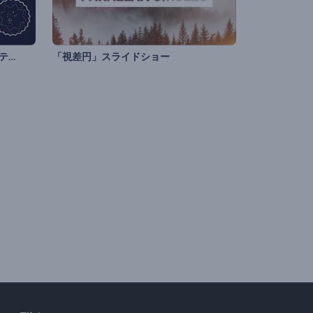
クリスマスをテーマにしたグリーティング動画
「視差円」スライドショー