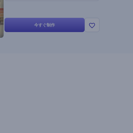
今すぐ制作