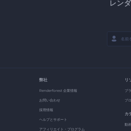
レン
弊社
リ
Renderforest 企業情報
ブ
お問い合わせ
ブ
採用情報
カ
ヘルプとサポート
動
アフィリエイト・プログラム