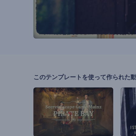
このテンプレートを使って作られた