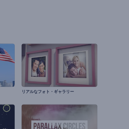
リアルなフォト・ギャラリー