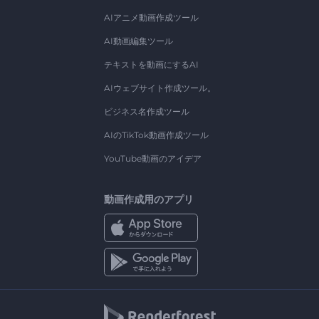
AIアニメ動画作成ツール
AI動画編集ツール
テキストを動画にするAI
AIウェブサイト作成ツール。
ビジネス名作成ツール
AIのTikTok動画作成ツール
YouTube動画のアイデア
動画作成用のアプリ