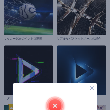
サッカー試合のイントロ動画
リアルなバスケットボールの紹介
「ダーク・グリッチ」ロゴ動画
ネオン光線イントロ動画