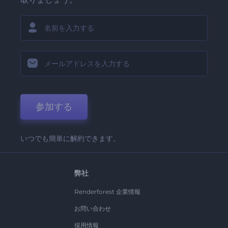
参加する
いつでも簡単に解約できます。
弊社
Renderforest 企業情報
お問い合わせ
採用情報