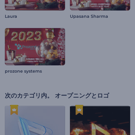
Laura
Upasana Sharma
prozone systems
次のカテゴリ内。
オープニングとロゴ