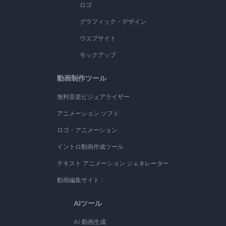
ロゴ
グラフィック・デザイン
ウエブサイト
モックアップ
動画制作ツール
無料音楽ビジュアライザー
アニメーション ソフト
ロゴ・アニメーション
イントロ動画作成ツール
テキスト アニメーション ジェネレーター
動画編集サイト：
AIツール
AI 動画生成