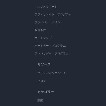
ヘルプとサポート
アフィリエイト・プログラム
プライバシーポリシー
取引条件
サイトマップ
パートナー・プログラム
アンバサダー・プログラム
リソース
ブランディング ツール
ブログ
カテゴリー
動画