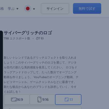
価格
学ぶ
サインイン
無料で試す
サイバーグリッチのロゴ
798
エクスポート数
7 秒
新しいトレンドであるグリッチエフェクトを取り入れま
しょう！このサイバーグリッチのロゴを通じて、デジタ
ル世代の新たな美的感覚を発見してください。 ロゴをド
ラッグアンドドロップして、たった数分でオープニング
動画を作りましょう。 YouTubeのオープニング動画、テ
レビコマーシャル、ゲームチャンネルなどに最適です。
新たな観点からあなたのブランドを訴求していく。今す
ぐお試しを！
16:9
9:16
1:1