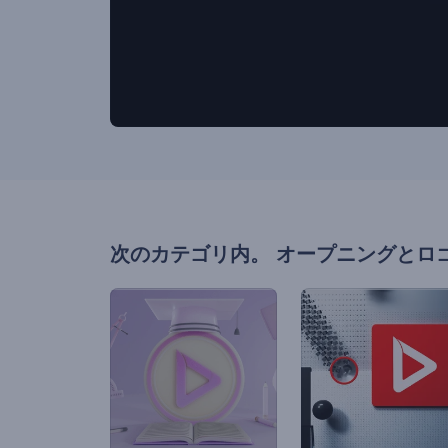
次のカテゴリ内。
オープニングとロ