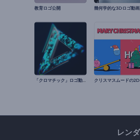
教育ロゴ公開
幾何学的な3Dロゴ動画
「クロマチック」ロゴ動画
ク
レン